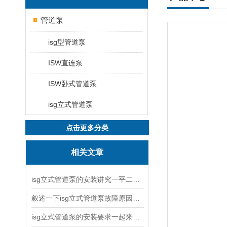
管道泵
isg型管道泵
ISW直连泵
ISW卧式管道泵
isg立式管道泵
点击更多分类
相关文章
isg立式管道泵的安装讲究一平二稳三结实
叙述一下isg立式管道泵故障原因与排除方法
isg立式管道泵的安装要求一起来看看吧