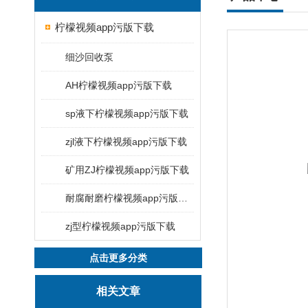
柠檬视频app污版下载
细沙回收泵
AH柠檬视频app污版下载
sp液下柠檬视频app污版下载
zjl液下柠檬视频app污版下载
矿用ZJ柠檬视频app污版下载
耐腐耐磨柠檬视频app污版下载
zj型柠檬视频app污版下载
点击更多分类
相关文章