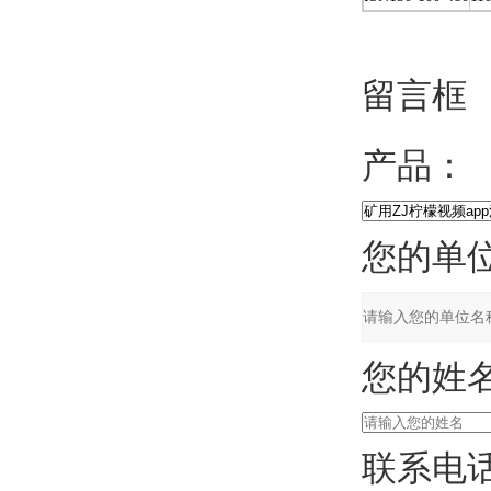
留言框
产品：
您的单位
您的姓名
联系电话