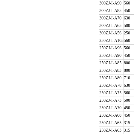
300ZJ-I-A90
560
300ZJ-I-A85
450
300ZJ-I-A70
630
300ZJ-I-A65
500
300ZJ-I-A56
250
250ZJ-I-A103
560
250ZJ-I-A96
560
250ZJ-I-A90
450
250ZJ-I-A85
800
250ZJ-I-A83
800
250ZJ-I-A80
710
250ZJ-I-A78
630
250ZJ-I-A75
560
250ZJ-I-A73
500
250ZJ-I-A70
450
250ZJ-I-A68
450
250ZJ-I-A65
315
250ZJ-I-A63
315