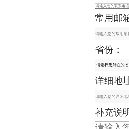
常用邮箱
省份：
详细地址
补充说明