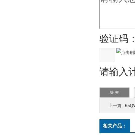
验证码
请输入计
上一篇 :
65Q
相关产品：