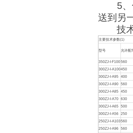
5、
送到另一个
技术参数
主要技术参数(1)
型号
允许配带
350ZJ-I-F100
560
300ZJ-I-A100
450
300ZJ-I-A95
400
300ZJ-I-A90
560
300ZJ-I-A85
450
300ZJ-I-A70
630
300ZJ-I-A65
500
300ZJ-I-A56
250
250ZJ-I-A103
560
250ZJ-I-A96
560