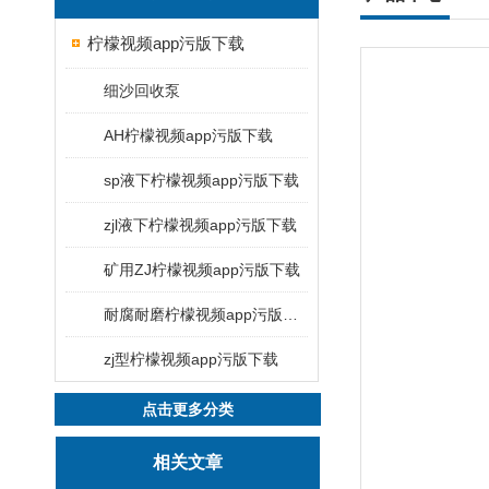
柠檬视频app污版下载
细沙回收泵
AH柠檬视频app污版下载
sp液下柠檬视频app污版下载
zjl液下柠檬视频app污版下载
矿用ZJ柠檬视频app污版下载
耐腐耐磨柠檬视频app污版下载
zj型柠檬视频app污版下载
点击更多分类
相关文章