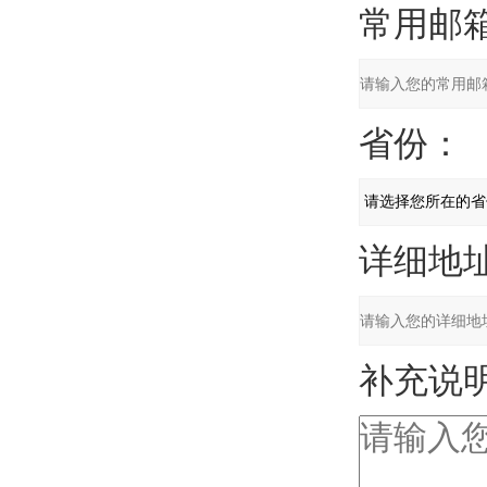
常用邮箱
省份：
详细地址
补充说明