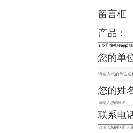
留言框
产品：
您的单位
您的姓名
联系电话