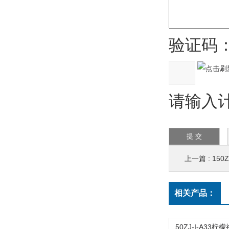
验证码
请输入计
上一篇 :
150
相关产品：