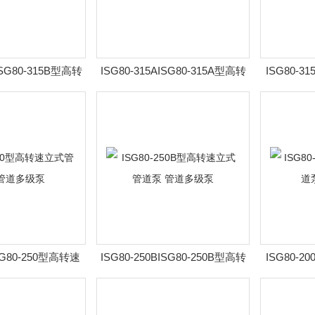
ISG80-315B型高转
ISG80-315AISG80-315A型高转
ISG80-3
泵 管道多级泵
速立式管道泵 管道多级泵
立式管
ISG80-250型高转速
ISG80-250BISG80-250B型高转
ISG80-2
泵 管道多级泵
速立式管道泵 管道多级泵
立式管