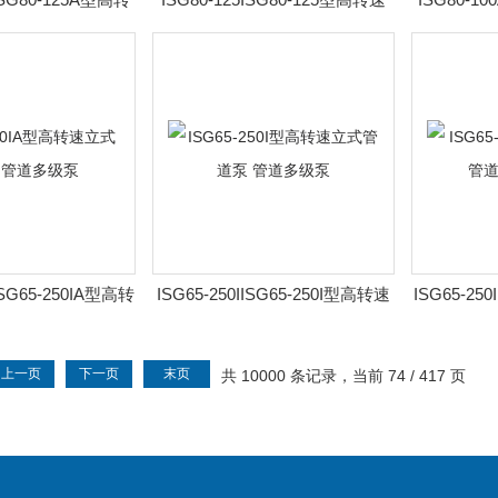
泵 管道多级泵
立式管道泵 管道多级泵
速立式
AISG65-250IA型高转
ISG65-250IISG65-250I型高转速
ISG65-25
泵 管道多级泵
立式管道泵 管道多级泵
速立式
上一页
下一页
末页
共 10000 条记录，当前 74 / 417 页