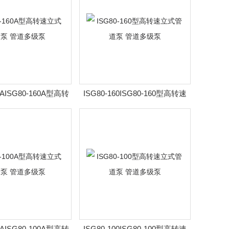
0AISG80-160A型高转
ISG80-160ISG80-160型高转速
管道泵 管道多级泵
立式管道泵 管道多级泵
0AISG80-100A型高转
ISG80-100ISG80-100型高转速