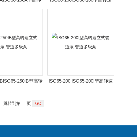
管道泵 管道多级泵
立式管道泵 管道多级泵
0IBISG65-250IB型高转
ISG65-200IISG65-200I型高转速
管道泵 管道多级泵
立式管道泵 管道多级泵
跳转到第
页