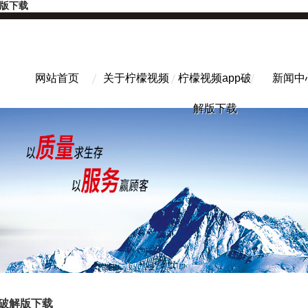
解版下载
网站首页
关于柠檬视频
柠檬视频app破
新闻中
解版下载
p破解版下载