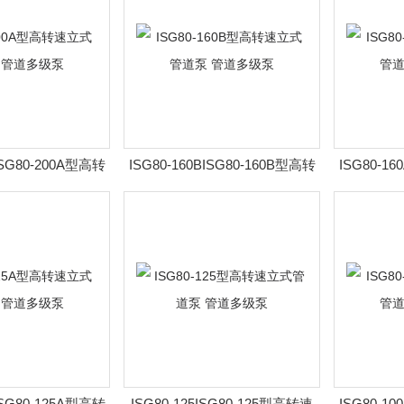
ISG80-200A型高转
ISG80-160BISG80-160B型高转
ISG80-16
泵 管道多级泵
速立式管道泵 管道多级泵
速立式
ISG80-125A型高转
ISG80-125ISG80-125型高转速
ISG80-10