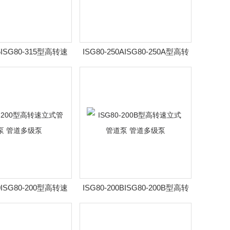
15ISG80-315型高转速
ISG80-250AISG80-250A型高转
道泵 管道多级泵
速立式管道泵 管道多级泵
00ISG80-200型高转速
ISG80-200BISG80-200B型高转
道泵 管道多级泵
速立式管道泵 管道多级泵