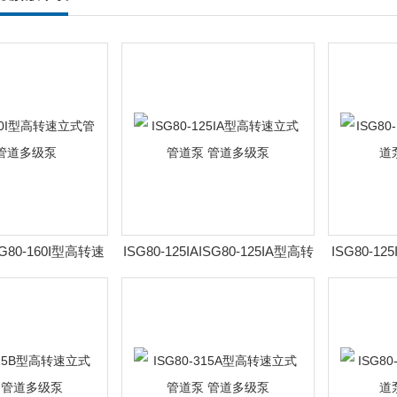
ISG80-160I型高转速
ISG80-125IAISG80-125IA型高转
ISG80-12
泵 管道多级泵
速立式管道泵 管道多级泵
立式管