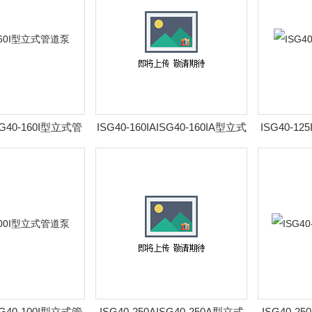
ISG40-160I型立式管
ISG40-160IAISG40-160IA型立式
ISG40-12
道泵
管道泵
ISG40-100I型立式管
ISG40-250AISG40-250A型立式
ISG40-25