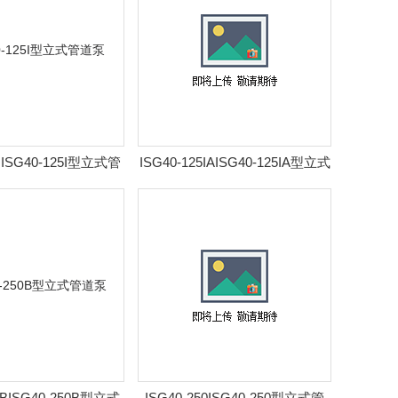
5IISG40-125I型立式管
ISG40-125IAISG40-125IA型立式
道泵
管道泵
0BISG40-250B型立式
ISG40-250ISG40-250型立式管