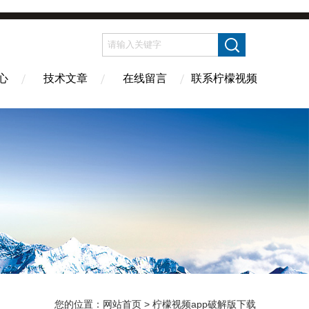
心
技术文章
在线留言
联系柠檬视频
您的位置：
网站首页
> 柠檬视频app破解版下载