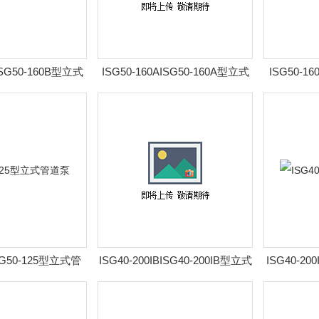
ISG50-160B型立式
ISG50-160AISG50-160A型立式
ISG50-1
管道泵
管道泵
ISG50-125型立式管
ISG40-200IBISG40-200IB型立式
ISG40-20
道泵
管道泵