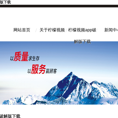
解版下载
网站首页
关于柠檬视频
柠檬视频app破
新闻中
解版下载
p破解版下载