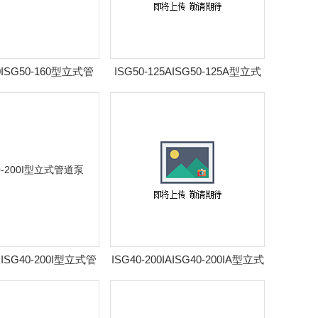
60ISG50-160型立式管
ISG50-125AISG50-125A型立式
道泵
管道泵
0IISG40-200I型立式管
ISG40-200IAISG40-200IA型立式
道泵
管道泵