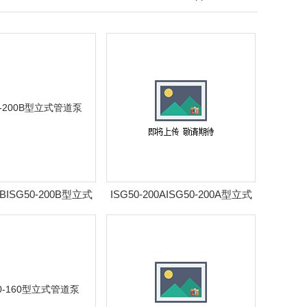
0BISG50-200B型立式
ISG50-200AISG50-200A型立式
管道泵
管道泵