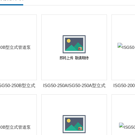
ISG50-250B型立式
ISG50-250AISG50-250A型立式
ISG50-20
管道泵
管道泵