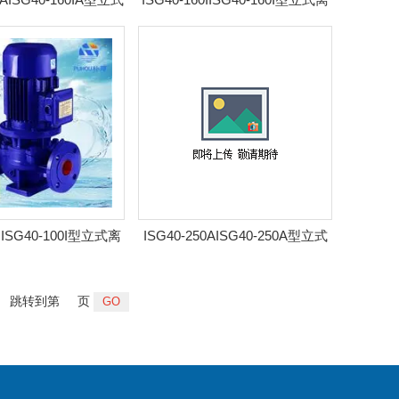
泵 耐腐管道泵
心泵 耐腐管道泵
0IISG40-100I型立式离
ISG40-250AISG40-250A型立式
泵 耐腐管道泵
离心泵 耐腐管道泵
跳转到第
页