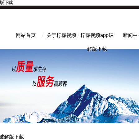
解版下载
网站首页
关于柠檬视频
柠檬视频app破
新闻中
解版下载
p破解版下载