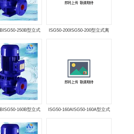
0BISG50-250B型立式
ISG50-200ISG50-200型立式离
泵 耐腐管道泵
心泵 耐腐管道泵
0BISG50-160B型立式
ISG50-160AISG50-160A型立式
泵 耐腐管道泵
离心泵 耐腐管道泵