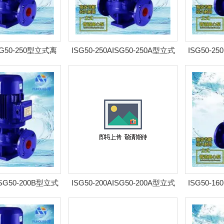
ISG50-250型立式离
ISG50-250AISG50-250A型立式
ISG50-25
耐腐管道泵
离心泵 耐腐管道泵
离心
ISG50-200B型立式
ISG50-200AISG50-200A型立式
ISG50-16
 耐腐管道泵
离心泵 耐腐管道泵
离心