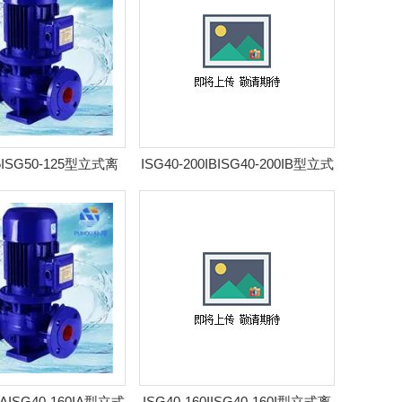
25ISG50-125型立式离
ISG40-200IBISG40-200IB型立式
泵 耐腐管道泵
离心泵 耐腐管道泵
0IAISG40-160IA型立式
ISG40-160IISG40-160I型立式离