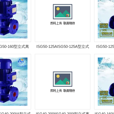
ISG50-160型立式离
ISG50-125AISG50-125A型立式
ISG50-1
耐腐管道泵
离心泵 耐腐管道泵
心
AISG40-200IA型立式
ISG40-200IISG40-200I型立式离
ISG40-16