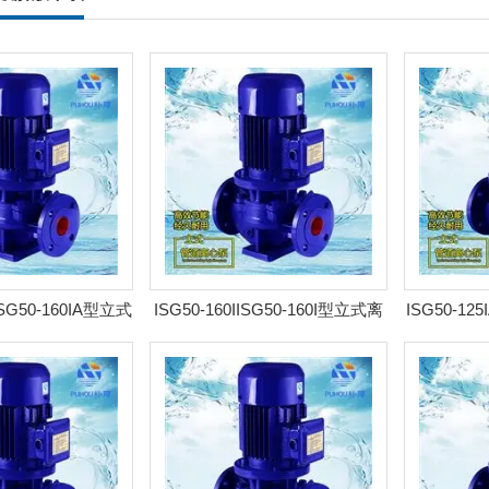
AISG50-160IA型立式
ISG50-160IISG50-160I型立式离
ISG50-12
 耐腐管道泵
心泵 耐腐管道泵
离心