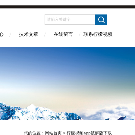
心
技术文章
在线留言
联系柠檬视频
您的位置：
网站首页
> 柠檬视频app破解版下载