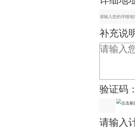
详细地址
补充说明
验证码
请输入计算