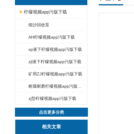
柠檬视频app污版下载
细沙回收泵
AH柠檬视频app污版下载
sp液下柠檬视频app污版下载
zjl液下柠檬视频app污版下载
矿用ZJ柠檬视频app污版下载
耐腐耐磨柠檬视频app污版下载
zj型柠檬视频app污版下载
点击更多分类
相关文章