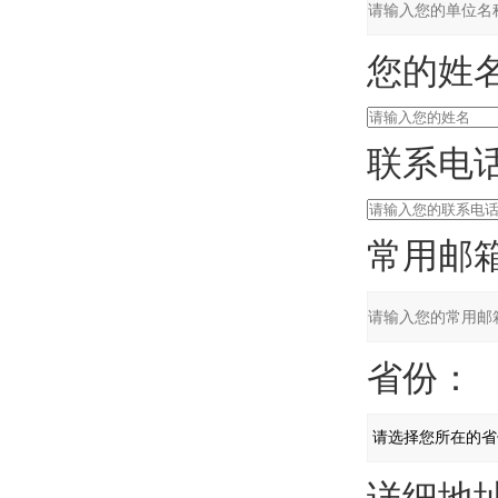
您的姓名
联系电话
常用邮箱
省份：