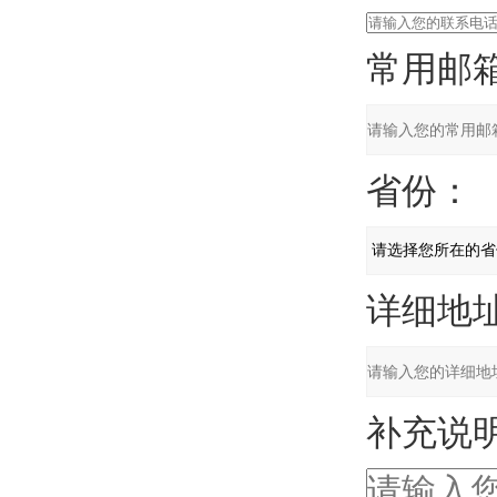
常用邮箱
省份：
详细地址
补充说明