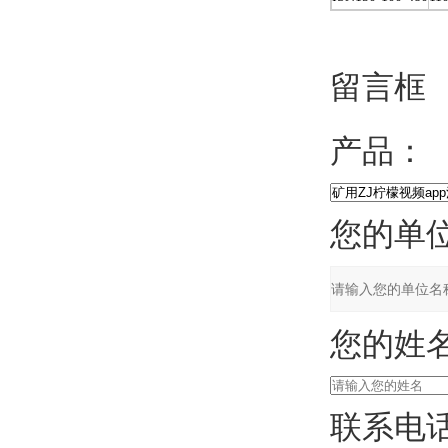
留言框
产品：
您的单位
您的姓名
联系电话