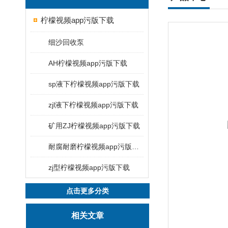
柠檬视频app污版下载
细沙回收泵
AH柠檬视频app污版下载
sp液下柠檬视频app污版下载
zjl液下柠檬视频app污版下载
矿用ZJ柠檬视频app污版下载
耐腐耐磨柠檬视频app污版下载
zj型柠檬视频app污版下载
点击更多分类
相关文章