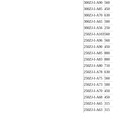
300ZJ-I-A90
560
300ZJ-I-A85
450
300ZJ-I-A70
630
300ZJ-I-A65
500
300ZJ-I-A56
250
250ZJ-I-A103
560
250ZJ-I-A96
560
250ZJ-I-A90
450
250ZJ-I-A85
800
250ZJ-I-A83
800
250ZJ-I-A80
710
250ZJ-I-A78
630
250ZJ-I-A75
560
250ZJ-I-A73
500
250ZJ-I-A70
450
250ZJ-I-A68
450
250ZJ-I-A65
315
250ZJ-I-A63
315