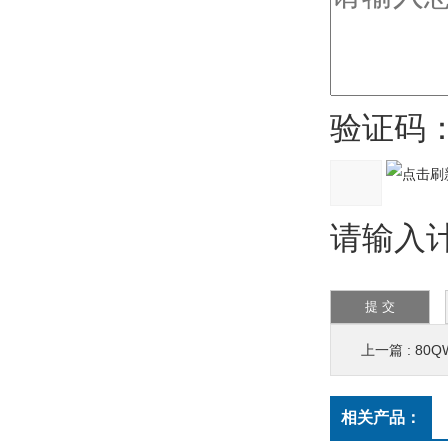
验证码
请输入计
上一篇 :
80Q
相关产品：