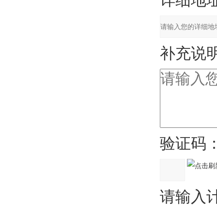
详细地址
补充说明
验证码
请输入计