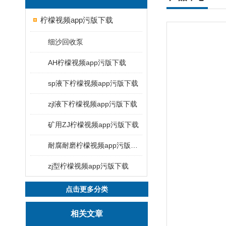
柠檬视频app污版下载
细沙回收泵
AH柠檬视频app污版下载
sp液下柠檬视频app污版下载
zjl液下柠檬视频app污版下载
矿用ZJ柠檬视频app污版下载
耐腐耐磨柠檬视频app污版下载
zj型柠檬视频app污版下载
点击更多分类
相关文章