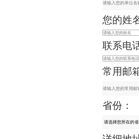
您的姓名
联系电话
常用邮箱
省份：